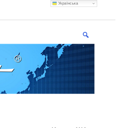
Українська