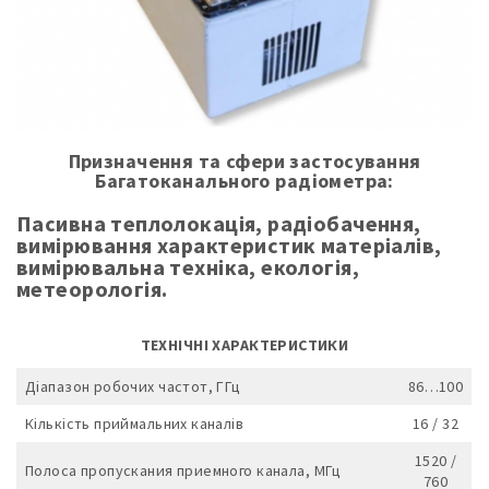
Призначення та сфери застосування
Багатоканального радіометра:
Пасивна теплолокація, радіобачення,
вимірювання характеристик матеріалів,
вимірювальна техніка, екологія,
метеорологія.
ТЕХНІЧНІ ХАРАКТЕРИСТИКИ
Діапазон робочих частот, ГГц
86…100
Кількість приймальних каналів
16 / 32
1520 /
Полоса пропускания приемного канала, МГц
760